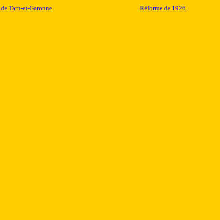
 de Tarn-et-Garonne
Réforme de 1926