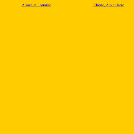
Alsace et Lorraine
Rhône, Ain et Isère