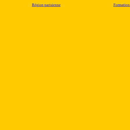
Région parisienne
Formation